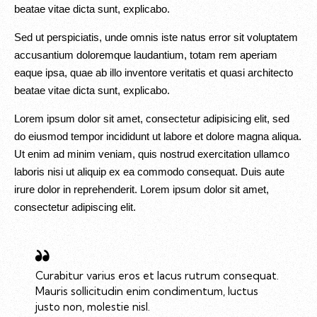
beatae vitae dicta sunt, explicabo.
Sed ut perspiciatis, unde omnis iste natus error sit voluptatem
accusantium doloremque laudantium, totam rem aperiam
eaque ipsa, quae ab illo inventore veritatis et quasi architecto
beatae vitae dicta sunt, explicabo.
Lorem ipsum dolor sit amet, consectetur adipisicing elit, sed
do eiusmod tempor incididunt ut labore et dolore magna aliqua.
Ut enim ad minim veniam, quis nostrud exercitation ullamco
laboris nisi ut aliquip ex ea commodo consequat. Duis aute
irure dolor in reprehenderit. Lorem ipsum dolor sit amet,
consectetur adipiscing elit.
Curabitur varius eros et lacus rutrum consequat.
Mauris sollicitudin enim condimentum, luctus
justo non, molestie nisl.