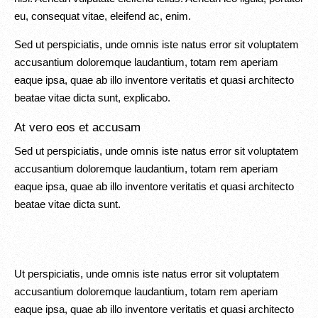
eu, consequat vitae, eleifend ac, enim.
Sed ut perspiciatis, unde omnis iste natus error sit voluptatem
accusantium doloremque laudantium, totam rem aperiam
eaque ipsa, quae ab illo inventore veritatis et quasi architecto
beatae vitae dicta sunt, explicabo.
At vero eos et accusam
Sed ut perspiciatis, unde omnis iste natus error sit voluptatem
accusantium doloremque laudantium, totam rem aperiam
eaque ipsa, quae ab illo inventore veritatis et quasi architecto
beatae vitae dicta sunt.
Ut perspiciatis, unde omnis iste natus error sit voluptatem
accusantium doloremque laudantium, totam rem aperiam
eaque ipsa, quae ab illo inventore veritatis et quasi architecto