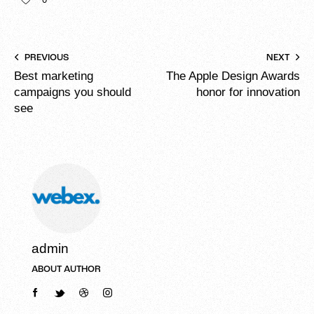
PREVIOUS
NEXT
Best marketing
The Apple Design Awards
campaigns you should
honor for innovation
see
admin
ABOUT AUTHOR