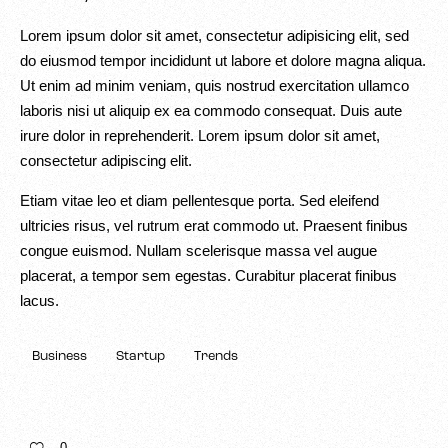
Lorem ipsum dolor sit amet, consectetur adipisicing elit, sed
do eiusmod tempor incididunt ut labore et dolore magna aliqua.
Ut enim ad minim veniam, quis nostrud exercitation ullamco
laboris nisi ut aliquip ex ea commodo consequat. Duis aute
irure dolor in reprehenderit. Lorem ipsum dolor sit amet,
consectetur adipiscing elit.
Etiam vitae leo et diam pellentesque porta. Sed eleifend
ultricies risus, vel rutrum erat commodo ut. Praesent finibus
congue euismod. Nullam scelerisque massa vel augue
placerat, a tempor sem egestas. Curabitur placerat finibus
lacus.
Business
Startup
Trends
0